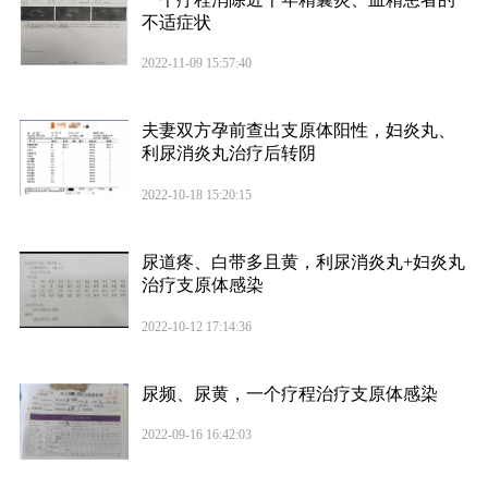
不适症状
2022-11-09 15:57:40
夫妻双方孕前查出支原体阳性，妇炎丸、
利尿消炎丸治疗后转阴
2022-10-18 15:20:15
尿道疼、白带多且黄，利尿消炎丸+妇炎丸
治疗支原体感染
2022-10-12 17:14:36
尿频、尿黄，一个疗程治疗支原体感染
2022-09-16 16:42:03