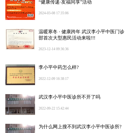
“健康传递·友福同享”活动
2024-03-08 17:35:06
温暖寒冬 · 健康跨年 武汉李小平中医门诊
部首次大型惠民活动来啦!!!
2023-12-14 09:36:36
李小平中药怎么样?
2022-12-09 16:38:17
武汉李小平中医诊所不开了吗
2022-09-22 15:42:44
为什么网上搜不到武汉李小平中医诊所?