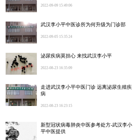
2022-09-09 15:49:06
武汉李小平中医诊所为何升级为门诊部
2022-09-05 15:35:24
泌尿疾病莫担心 来找武汉李小平
2022-08-23 16:35:09
走进武汉李小平中医门诊 远离泌尿生殖疾
病
2022-08-23 16:23:15
新型冠状病毒肺炎中医参考处方-武汉李小
平中医提供