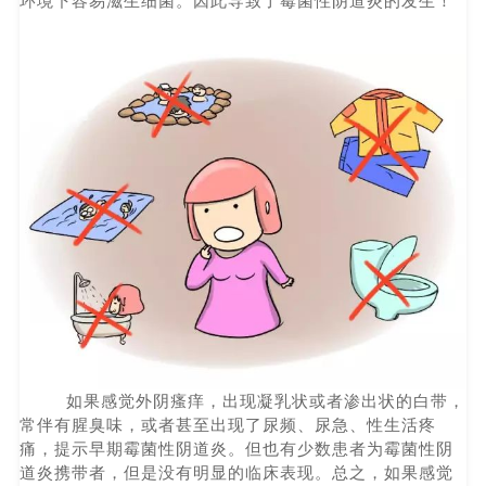
环境下容易滋生细菌。因此导致了霉菌性阴道炎的发生！
如果感觉外阴瘙痒，出现凝乳状或者渗出状的白带，
常伴有腥臭味，或者甚至出现了尿频、尿急、性生活疼
痛，提示早期霉菌性阴道炎。但也有少数患者为霉菌性阴
道炎携带者，但是没有明显的临床表现。总之，如果感觉